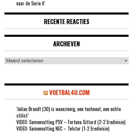
naar de Serie A’
RECENTE REACTIES
ARCHIEVEN
Archieven
VOETBAL4U.COM
‘Julian Brandt (30) is waanzinnig, een techneut, een echte
stilist’
VIDEO: Samenvatting PSV – Fortuna Sittard (2-2 Eredivisie)
VIDEO: Samenvatting NEC – Telstar (1-2 Eredivisie)