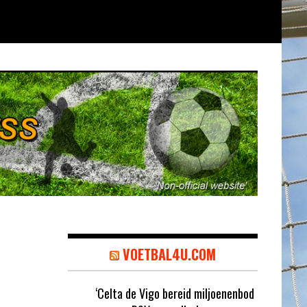
VOETBAL4U.COM
‘Celta de Vigo bereid miljoenenbod