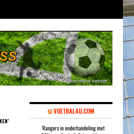
VOETBAL4U.COM
KEN’
‘Rangers in onderhandeling met